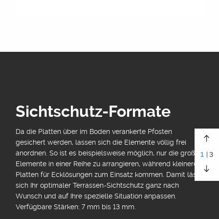
Sichtschutz-Formate
Da die Platten über im Boden verankerte Pfosten
gesichert werden, lassen sich die Elemente völlig frei
anordnen. So ist es beispielsweise möglich, nur die großen
1
|3
Elemente in einer Reihe zu arrangieren, während kleinere
Platten für Ecklösungen zum Einsatz kommen. Damit lässt
sich Ihr optimaler Terrassen-Sichtschutz ganz nach
Wunsch und auf Ihre spezielle Situation anpassen.
Verfügbare Stärken: 7 mm bis 13 mm.