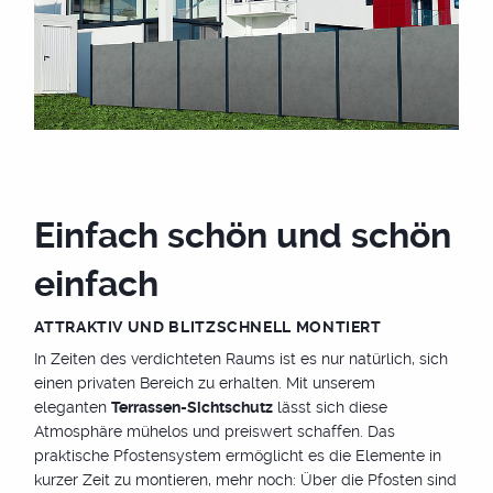
Einfach schön und schön
einfach
ATTRAKTIV UND BLITZSCHNELL MONTIERT
In Zeiten des verdichteten Raums ist es nur natürlich, sich
einen privaten Bereich zu erhalten. Mit unserem
eleganten
Terrassen-Sichtschutz
lässt sich diese
Atmosphäre mühelos und preiswert schaffen. Das
praktische Pfostensystem ermöglicht es die Elemente in
kurzer Zeit zu montieren, mehr noch: Über die Pfosten sind