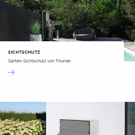
SICHTSCHUTZ
Garten-Sichtschutz von Thurner