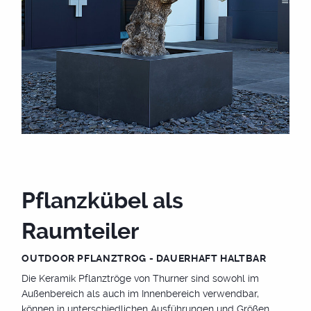
Pflanzkübel als
Raumteiler
OUTDOOR PFLANZTROG - DAUERHAFT HALTBAR
Die Keramik Pflanztröge von Thurner sind sowohl im
Außenbereich als auch im Innenbereich verwendbar,
können in unterschiedlichen Ausführungen und Größen