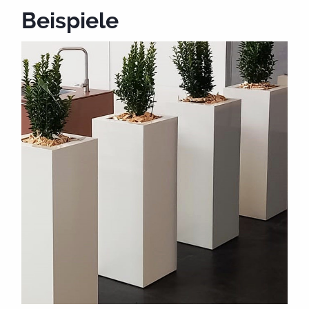
Beispiele