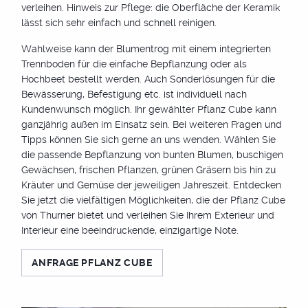
verleihen. Hinweis zur Pflege: die Oberfläche der Keramik
lässt sich sehr einfach und schnell reinigen.
Wahlweise kann der Blumentrog mit einem integrierten
Trennboden für die einfache Bepflanzung oder als
Hochbeet bestellt werden. Auch Sonderlösungen für die
Bewässerung, Befestigung etc. ist individuell nach
Kundenwunsch möglich. Ihr gewählter Pflanz Cube kann
ganzjährig außen im Einsatz sein. Bei weiteren Fragen und
Tipps können Sie sich gerne an uns wenden. Wählen Sie
die passende Bepflanzung von bunten Blumen, buschigen
Gewächsen, frischen Pflanzen, grünen Gräsern bis hin zu
Kräuter und Gemüse der jeweiligen Jahreszeit. Entdecken
Sie jetzt die vielfältigen Möglichkeiten, die der Pflanz Cube
von Thurner bietet und verleihen Sie Ihrem Exterieur und
Interieur eine beeindruckende, einzigartige Note.
ANFRAGE PFLANZ CUBE