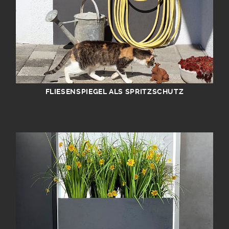
FLIESENSPIEGEL ALS SPRITZSCHUTZ