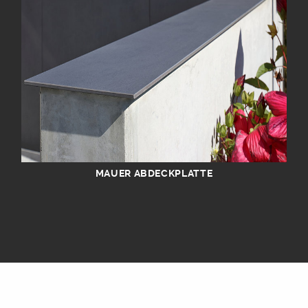
MAUER ABDECKPLATTE