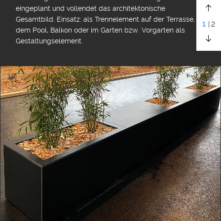
eingeplant und vollendet das architektonische
Gesamtbild. Einsatz: als Trennelement auf der Terrasse,
1
|2
dem Pool, Balkon oder im Garten bzw. Vorgarten als
Gestaltungselement.