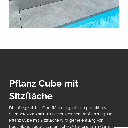
Pflanz Cube mit
Sitzfläche
Die pflegeleichte Oberfläche eignet sich perfekt als
Sitzbank kombiniert mit einer schönen Bepflanzung. Der
Pflanz Cube mit Sitzfläche wird gerne entlang von
Poolanlagen oder als räumliche Unterteilung im Garten