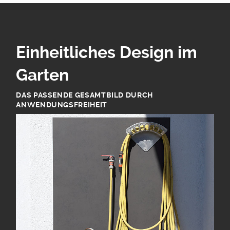
Einheitliches Design im
Garten
DAS PASSENDE GESAMTBILD DURCH
ANWENDUNGSFREIHEIT