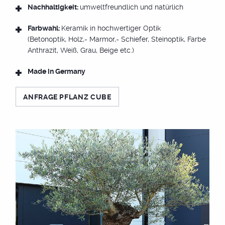
Nachhaltigkeit:
umweltfreundlich und natürlich
Farbwahl:
Keramik in hochwertiger Optik
(Betonoptik, Holz,- Marmor,- Schiefer, Steinoptik, Farbe
Anthrazit, Weiß, Grau, Beige etc.)
Made in Germany
ANFRAGE PFLANZ CUBE