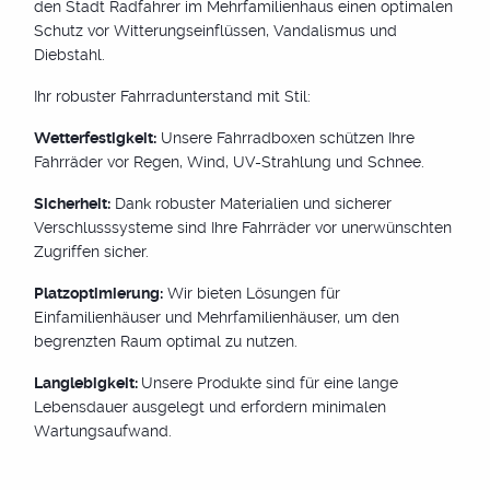
den Stadt Radfahrer im Mehrfamilienhaus einen optimalen
Schutz vor Witterungseinflüssen, Vandalismus und
Diebstahl.
Ihr robuster Fahrradunterstand mit Stil:
Wetterfestigkeit:
Unsere Fahrradboxen schützen Ihre
Fahrräder vor Regen, Wind, UV-Strahlung und Schnee.
Sicherheit:
Dank robuster Materialien und sicherer
Verschlusssysteme sind Ihre Fahrräder vor unerwünschten
Zugriffen sicher.
Platzoptimierung:
Wir bieten Lösungen für
Einfamilienhäuser und Mehrfamilienhäuser, um den
begrenzten Raum optimal zu nutzen.
Langlebigkeit:
Unsere Produkte sind für eine lange
Lebensdauer ausgelegt und erfordern minimalen
Wartungsaufwand.