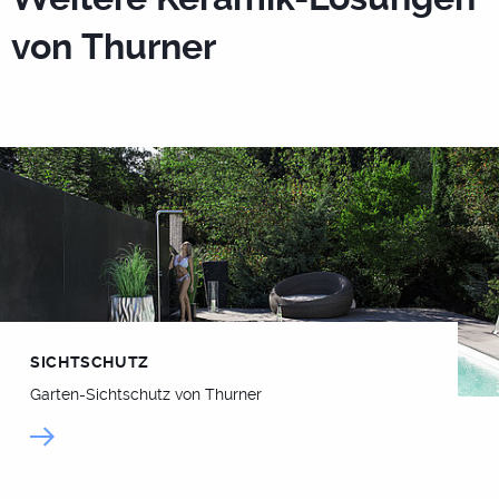
von Thurner
SICHTSCHUTZ
Garten-Sichtschutz von Thurner