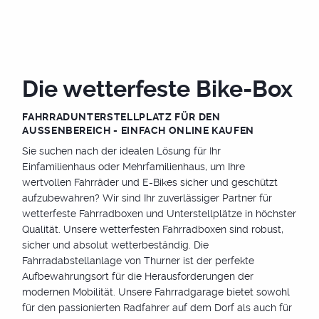
Die wetterfeste Bike-Box
FAHRRADUNTERSTELLPLATZ FÜR DEN
AUSSENBEREICH - EINFACH ONLINE KAUFEN
Sie suchen nach der idealen Lösung für Ihr
Einfamilienhaus oder Mehrfamilienhaus, um Ihre
wertvollen Fahrräder und E-Bikes sicher und geschützt
aufzubewahren? Wir sind Ihr zuverlässiger Partner für
wetterfeste Fahrradboxen und Unterstellplätze in höchster
Qualität. Unsere wetterfesten Fahrradboxen sind robust,
sicher und absolut wetterbeständig. Die
Fahrradabstellanlage von Thurner ist der perfekte
Aufbewahrungsort für die Herausforderungen der
modernen Mobilität. Unsere Fahrradgarage bietet sowohl
für den passionierten Radfahrer auf dem Dorf als auch für