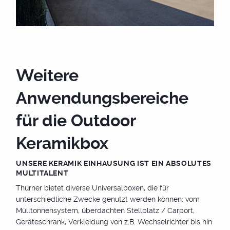
Weitere
Anwendungsbereiche
für die Outdoor
Keramikbox
UNSERE KERAMIK EINHAUSUNG IST EIN ABSOLUTES
MULTITALENT
Thurner bietet diverse Universalboxen, die für
unterschiedliche Zwecke genutzt werden können: vom
Mülltonnensystem, überdachten Stellplatz / Carport,
Geräteschrank, Verkleidung von z.B. Wechselrichter bis hin