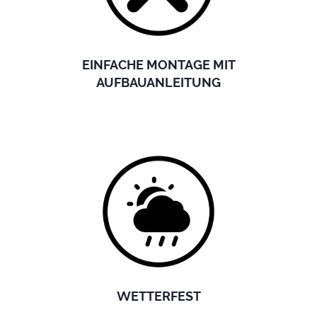
EINFACHE MONTAGE MIT
AUFBAUANLEITUNG
WETTERFEST