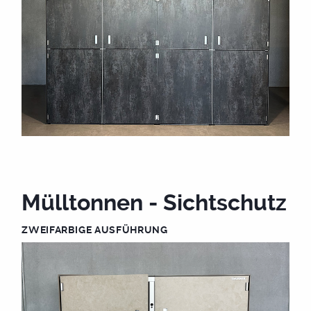
Mülltonnen - Sichtschutz
ZWEIFARBIGE AUSFÜHRUNG