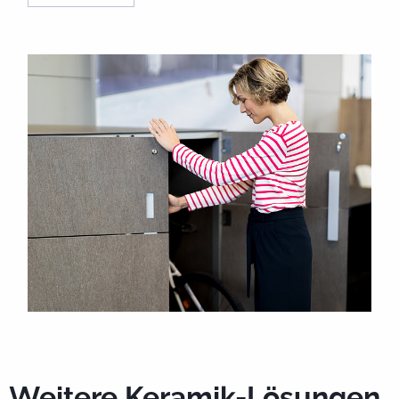
Weitere Keramik-Lösungen