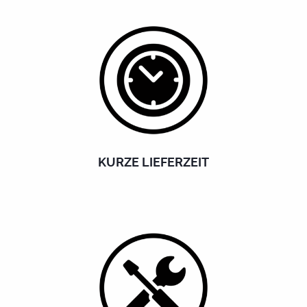
KURZE LIEFERZEIT