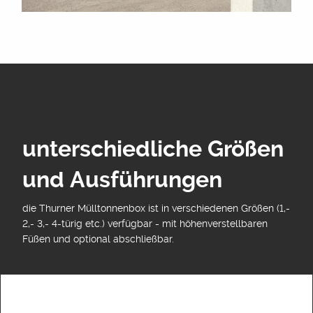
unterschiedliche Größen
und Ausführungen
die Thurner Mülltonnenbox ist in verschiedenen Größen (1,-
2,- 3,- 4-türig etc.) verfügbar - mit höhenverstellbaren
Füßen und optional abschließbar.