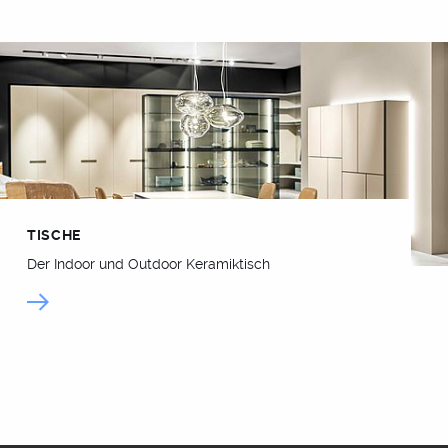
TISCHE
Der Indoor und Outdoor Keramiktisch