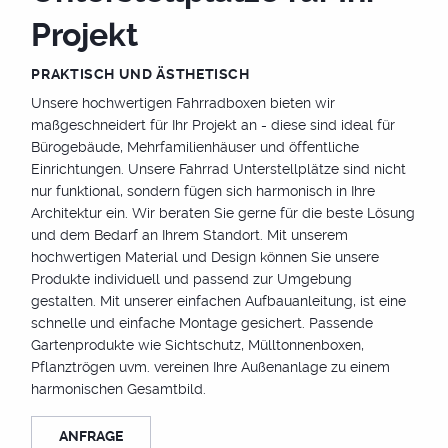
Projekt
PRAKTISCH UND ÄSTHETISCH
Unsere hochwertigen Fahrradboxen bieten wir
maßgeschneidert für Ihr Projekt an - diese sind ideal für
Bürogebäude, Mehrfamilienhäuser und öffentliche
Einrichtungen. Unsere Fahrrad Unterstellplätze sind nicht
nur funktional, sondern fügen sich harmonisch in Ihre
Architektur ein. Wir beraten Sie gerne für die beste Lösung
und dem Bedarf an Ihrem Standort. Mit unserem
hochwertigen Material und Design können Sie unsere
Produkte individuell und passend zur Umgebung
gestalten. Mit unserer einfachen Aufbauanleitung, ist eine
schnelle und einfache Montage gesichert. Passende
Gartenprodukte wie Sichtschutz, Mülltonnenboxen,
Pflanztrögen uvm. vereinen Ihre Außenanlage zu einem
harmonischen Gesamtbild.
ANFRAGE