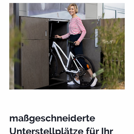
maßgeschneiderte
Unterstellplätze für Ihr